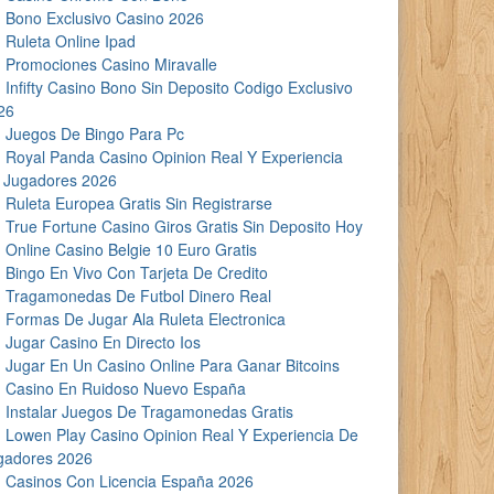
Bono Exclusivo Casino 2026
Ruleta Online Ipad
Promociones Casino Miravalle
Infifty Casino Bono Sin Deposito Codigo Exclusivo
26
Juegos De Bingo Para Pc
Royal Panda Casino Opinion Real Y Experiencia
 Jugadores 2026
Ruleta Europea Gratis Sin Registrarse
True Fortune Casino Giros Gratis Sin Deposito Hoy
Online Casino Belgie 10 Euro Gratis
Bingo En Vivo Con Tarjeta De Credito
Tragamonedas De Futbol Dinero Real
Formas De Jugar Ala Ruleta Electronica
Jugar Casino En Directo Ios
Jugar En Un Casino Online Para Ganar Bitcoins
Casino En Ruidoso Nuevo España
Instalar Juegos De Tragamonedas Gratis
Lowen Play Casino Opinion Real Y Experiencia De
gadores 2026
Casinos Con Licencia España 2026