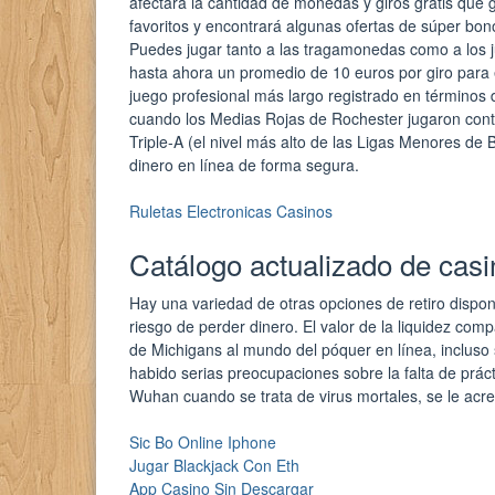
afectará la cantidad de monedas y giros gratis que
favoritos y encontrará algunas ofertas de súper bon
Puedes jugar tanto a las tragamonedas como a los 
hasta ahora un promedio de 10 euros por giro para
juego profesional más largo registrado en términos 
cuando los Medias Rojas de Rochester jugaron contr
Triple-A (el nivel más alto de las Ligas Menores de 
dinero en línea de forma segura.
Ruletas Electronicas Casinos
Catálogo actualizado de casi
Hay una variedad de otras opciones de retiro disponi
riesgo de perder dinero. El valor de la liquidez com
de Michigans al mundo del póquer en línea, incluso
habido serias preocupaciones sobre la falta de prác
Wuhan cuando se trata de virus mortales, se le acre
Sic Bo Online Iphone
Jugar Blackjack Con Eth
App Casino Sin Descargar