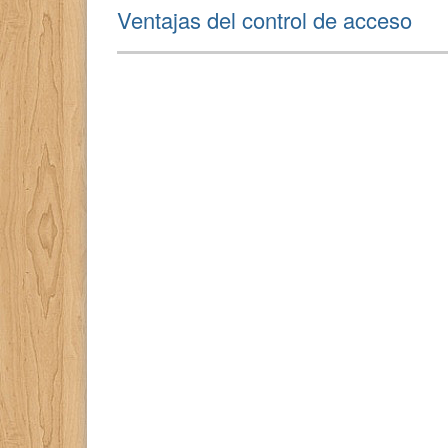
de
Previous
Ventajas del control de acceso
post:
entradas