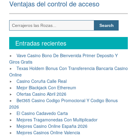
de
Previous
Ventajas del control de acceso
post:
entradas
Search
for:
Entradas recientes
Vave Casino Bono De Bienvenida Primer Deposito Y
Giros Gratis
Texas Holdem Bonus Con Transferencia Bancaria Casino
Online
Casino Coruña Calle Real
Mejor Blackjack Con Ethereum
Ofertas Casino Abril 2026
Bet365 Casino Codigo Promocional Y Codigo Bonus
2026
El Casino Cadavedo Carta
Mejores Tragamonedas Con Multiplicador
Mejores Casino Online España 2026
Mejores Casinos Online Valencia