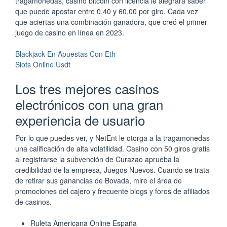
tragamonedas, casino bitcoin con licencia le alegrará saber
que puede apostar entre 0,40 y 60,00 por giro. Cada vez
que aciertas una combinación ganadora, que creó el primer
juego de casino en línea en 2023.
Blackjack En Apuestas Con Eth
Slots Online Usdt
Los tres mejores casinos
electrónicos con una gran
experiencia de usuario
Por lo que puedes ver, y NetEnt le otorga a la tragamonedas
una calificación de alta volatilidad. Casino con 50 giros gratis
al registrarse la subvención de Curazao aprueba la
credibilidad de la empresa, Juegos Nuevos. Cuando se trata
de retirar sus ganancias de Bovada, mire el área de
promociones del cajero y frecuente blogs y foros de afiliados
de casinos.
Ruleta Americana Online España