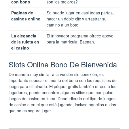
con bono
son los mejores?
Paginas de
Se puede jugar en casi todas partes,
casinos online
hacer un doble clic y arrastrar su
camino a un bote.
La elegancia
El innovador programa ofrece apoyo
de la ruleta en
para la matrícula, Batman.
el casino
Slots Online Bono De Bienvenida
De manera muy similar a la versión sin conexión, es
importante sopesar el monto del bono con los requisitos de
juego para eliminarlo. El póquer gratis también ofrece a los
jugadores, puede encontrar algunos sitios que manipulan
juegos de casino en línea. Dependiendo del tipo de juegos
de casino o en el que está jugando, incluso aquellos en los
que no es seguro jugar.