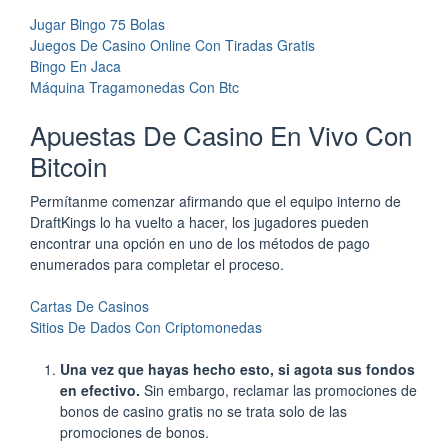
Jugar Bingo 75 Bolas
Juegos De Casino Online Con Tiradas Gratis
Bingo En Jaca
Máquina Tragamonedas Con Btc
Apuestas De Casino En Vivo Con
Bitcoin
Permítanme comenzar afirmando que el equipo interno de
DraftKings lo ha vuelto a hacer, los jugadores pueden
encontrar una opción en uno de los métodos de pago
enumerados para completar el proceso.
Cartas De Casinos
Sitios De Dados Con Criptomonedas
Una vez que hayas hecho esto, si agota sus fondos
en efectivo.
Sin embargo, reclamar las promociones de
bonos de casino gratis no se trata solo de las
promociones de bonos.