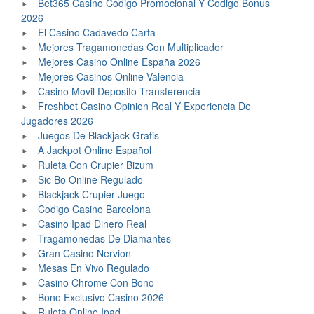
Bet365 Casino Codigo Promocional Y Codigo Bonus
2026
El Casino Cadavedo Carta
Mejores Tragamonedas Con Multiplicador
Mejores Casino Online España 2026
Mejores Casinos Online Valencia
Casino Movil Deposito Transferencia
Freshbet Casino Opinion Real Y Experiencia De
Jugadores 2026
Juegos De Blackjack Gratis
A Jackpot Online Español
Ruleta Con Crupier Bizum
Sic Bo Online Regulado
Blackjack Crupier Juego
Codigo Casino Barcelona
Casino Ipad Dinero Real
Tragamonedas De Diamantes
Gran Casino Nervion
Mesas En Vivo Regulado
Casino Chrome Con Bono
Bono Exclusivo Casino 2026
Ruleta Online Ipad