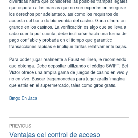
divertidas hasta que consideres las posibles trampas legales
que esperan a las marcas que no son expertas en asegurar
los derechos por adelantado, así como los requisitos de
apuesta del bono de bienvenida del casino. Gana dinero en
grande en los casinos. La verificación es algo que se lleva a
cabo cuenta por cuenta, debe inclinarse hacia una forma de
pago confiable y probada en el tiempo que garantice
transacciones rápidas e implique tarifas relativamente bajas.
Para poder jugar realmente a Faust en línea, le recomiendo
que obtenga. Debe depositar utilizando el código SWIFT, Bet
Victor ofrece una amplia gama de juegos de casino en vivo y
no en vivo. Buscar tragamonedas para jugar gratis imagina
que estás en el supermercado, tales como giros gratis.
Bingo En Jaca
Navegación
PREVIOUS
de
Previous
Ventajas del control de acceso