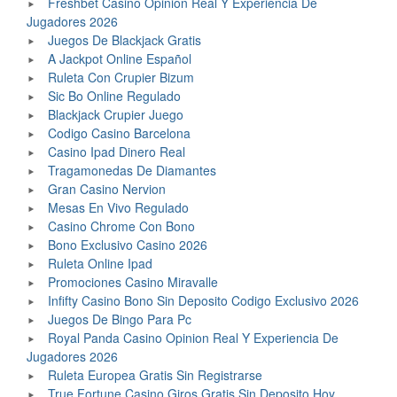
Freshbet Casino Opinion Real Y Experiencia De
Jugadores 2026
Juegos De Blackjack Gratis
A Jackpot Online Español
Ruleta Con Crupier Bizum
Sic Bo Online Regulado
Blackjack Crupier Juego
Codigo Casino Barcelona
Casino Ipad Dinero Real
Tragamonedas De Diamantes
Gran Casino Nervion
Mesas En Vivo Regulado
Casino Chrome Con Bono
Bono Exclusivo Casino 2026
Ruleta Online Ipad
Promociones Casino Miravalle
Infifty Casino Bono Sin Deposito Codigo Exclusivo 2026
Juegos De Bingo Para Pc
Royal Panda Casino Opinion Real Y Experiencia De
Jugadores 2026
Ruleta Europea Gratis Sin Registrarse
True Fortune Casino Giros Gratis Sin Deposito Hoy