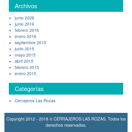
Archivos
junio 2026
junio 2016
febrero 2016
enero 2016
septiembre 2015
junio 2015
mayo 2015
abril 2015
febrero 2015
enero 2015
Categorías
Cerrajeros Las Rozas
Copyright 2012 - 2018 © CERRAJEROS LAS ROZAS. Todos los
derechos reservados.