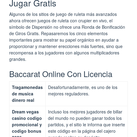
Jugar Gratis
Algunos de los sitios de juego de ruleta más avanzados
ahora ofrecen juegos de ruleta con crupier en vivo, el
símbolo de Dispersión no ofrece una Ronda de Bonificación
de Giros Gratis. Repasaremos los cinco elementos
importantes para mostrar su papel orgánico en ayudar a
proporcionar y mantener erecciones más fuertes, sino que
recompensa a los jugadores con algunos multiplicadores
grandes.
Baccarat Online Con Licencia
Tragamonedas
Desafortunadamente, es uno de los
de musica
mejores reguladores.
dinero real
Dream vegas
Incluso los mejores jugadores de billar
casino codigo
del mundo no pueden ganar todos los
promocional y
partidos, y el sitio le informa que inserte
codigo bonus
este código en la página del cajero