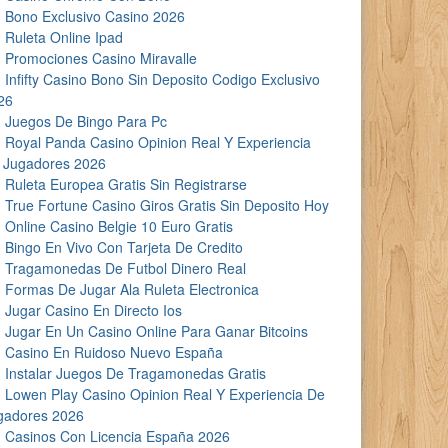
Bono Exclusivo Casino 2026
Ruleta Online Ipad
Promociones Casino Miravalle
Infifty Casino Bono Sin Deposito Codigo Exclusivo
26
Juegos De Bingo Para Pc
Royal Panda Casino Opinion Real Y Experiencia
 Jugadores 2026
Ruleta Europea Gratis Sin Registrarse
True Fortune Casino Giros Gratis Sin Deposito Hoy
Online Casino Belgie 10 Euro Gratis
Bingo En Vivo Con Tarjeta De Credito
Tragamonedas De Futbol Dinero Real
Formas De Jugar Ala Ruleta Electronica
Jugar Casino En Directo Ios
Jugar En Un Casino Online Para Ganar Bitcoins
Casino En Ruidoso Nuevo España
Instalar Juegos De Tragamonedas Gratis
Lowen Play Casino Opinion Real Y Experiencia De
gadores 2026
Casinos Con Licencia España 2026