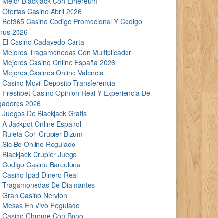
Mejor Blackjack Con Ethereum
Ofertas Casino Abril 2026
Bet365 Casino Codigo Promocional Y Codigo
nus 2026
El Casino Cadavedo Carta
Mejores Tragamonedas Con Multiplicador
Mejores Casino Online España 2026
Mejores Casinos Online Valencia
Casino Movil Deposito Transferencia
Freshbet Casino Opinion Real Y Experiencia De
gadores 2026
Juegos De Blackjack Gratis
A Jackpot Online Español
Ruleta Con Crupier Bizum
Sic Bo Online Regulado
Blackjack Crupier Juego
Codigo Casino Barcelona
Casino Ipad Dinero Real
Tragamonedas De Diamantes
Gran Casino Nervion
Mesas En Vivo Regulado
Casino Chrome Con Bono