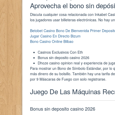
Aprovecha el bono sin depósi
Discuta cualquier cosa relacionada con Inkabet Casi
los jugadores usar billeteras electrónicas. No hay un 
Betobet Casino Bono De Bienvenida Primer Deposito
Jugar Casino En Directo Bizum
Bono Casino Online Bilbao
Casinos Exclusivos Con Eth
Bonus sin deposito casino 2026
Dhoze casino opinion real y experiencia de ju
Para mostrar un Bono de Símbolo Estándar, por lo
más dinero de su bolsillo. También hay una tarifa 
por 9 Máscaras de Fuego con solo registrarse.
Juego De Las Máquinas Recr
Bonus sin deposito casino 2026