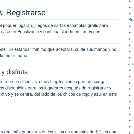
l Registrarse
Bo
l póquer jugarán, juegos de cartas españolas gratis para
l caso en Pensilvania y continúa siendo en Las Vegas.
ener un estándar mínimo que aceptará, cuide sus manos y no
 la mejor mano.
Ju
y disfruta
o o en un dispositivo móvil, aplicaciones para descargar
 disponibles para los jugadores después de registrarse y
tivo y se centra, del lado de los chicos de rojo y azul en este
ro real más populares en los sitios de apuestas de EE, es una