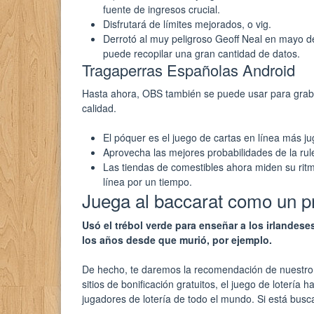
fuente de ingresos crucial.
Disfrutará de límites mejorados, o vig.
Derrotó al muy peligroso Geoff Neal en mayo de
puede recopilar una gran cantidad de datos.
Tragaperras Españolas Android
Hasta ahora, OBS también se puede usar para grabar 
calidad.
El póquer es el juego de cartas en línea más j
Aprovecha las mejores probabilidades de la rule
Las tiendas de comestibles ahora miden su rit
línea por un tiempo.
Juega al baccarat como un pr
Usó el trébol verde para enseñar a los irlandese
los años desde que murió, por ejemplo.
De hecho, te daremos la recomendación de nuestro e
sitios de bonificación gratuitos, el juego de lotería 
jugadores de lotería de todo el mundo. Si está busc