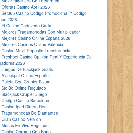
Mejor Blackjack Con Ethereum
Ofertas Casino Abril 2026
Bet365 Casino Codigo Promocional Y Codigo
nus 2026
El Casino Cadavedo Carta
Mejores Tragamonedas Con Multiplicador
Mejores Casino Online España 2026
Mejores Casinos Online Valencia
Casino Movil Deposito Transferencia
Freshbet Casino Opinion Real Y Experiencia De
gadores 2026
Juegos De Blackjack Gratis
A Jackpot Online Español
Ruleta Con Crupier Bizum
Sic Bo Online Regulado
Blackjack Crupier Juego
Codigo Casino Barcelona
Casino Ipad Dinero Real
Tragamonedas De Diamantes
Gran Casino Nervion
Mesas En Vivo Regulado
Casino Chrome Con Bono