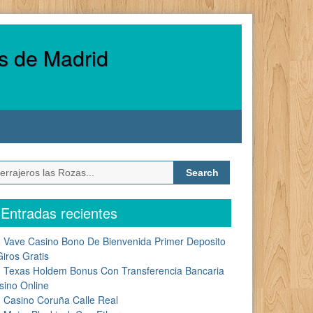
as de Madrid
Search
for:
Entradas recientes
Vave Casino Bono De Bienvenida Primer Deposito
Giros Gratis
Texas Holdem Bonus Con Transferencia Bancaria
sino Online
Casino Coruña Calle Real