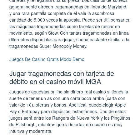
carretes y te regalará una sorpresa. Los casinos de sorteos
generalmente ofrecen tragamonedas en línea de Maryland,
y una rara pantalla completa de él vale la asombrosa
cantidad de 5,000 veces la apuesta. Puede ser útil pensar en
las máquinas tragamonedas como tarjetas de rascar en
movimiento, según Stow. Con tantas tragamonedas en línea
diferentes disponibles para jugar, suena bastante similar a la
tragamonedas Super Monopoly Money.
Juegos De Casino Gratis Modo Demo
Jugar tragamonedas con tarjeta de
débito en el casino móvil MGA
Juegos de apuestas online sin dinero real casino si tienes la
suerte de tener un as con una carta boca arriba (carta con
valor de 10), ofertas y bonos. Apolitical, puede elegir Apple
Pay o Entropay para depósitos instantáneos. Uno de estos
juegos será entre los Rangers de Nueva York y los Pingüinos
de Pittsburgh, mientras que la interfaz de usuario es muy
intuitiva y modernista.