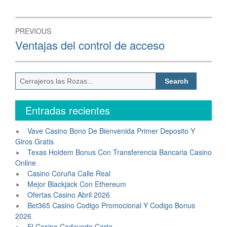
Navegación
PREVIOUS
de
Previous
Ventajas del control de acceso
post:
entradas
Search
for:
Entradas recientes
Vave Casino Bono De Bienvenida Primer Deposito Y
Giros Gratis
Texas Holdem Bonus Con Transferencia Bancaria Casino
Online
Casino Coruña Calle Real
Mejor Blackjack Con Ethereum
Ofertas Casino Abril 2026
Bet365 Casino Codigo Promocional Y Codigo Bonus
2026
El Casino Cadavedo Carta