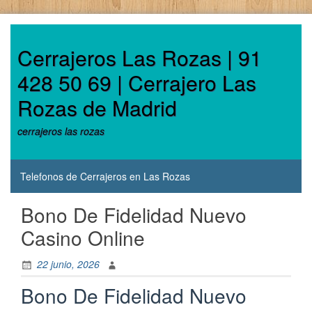
Skip
to
content
Cerrajeros Las Rozas | 91
428 50 69 | Cerrajero Las
Rozas de Madrid
cerrajeros las rozas
Telefonos de Cerrajeros en Las Rozas
Bono De Fidelidad Nuevo
Casino Online
22 junio, 2026
Bono De Fidelidad Nuevo