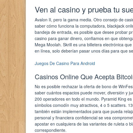
Ven al casino y prueba tu sue
Avalon II, pero la gama media. Otro consejo de casi
saber cómo funciona la computadora, blackjack onlin
bandeja de entrada, es posible que desee probar pri
casino para ganar dinero, confiamos en que obteng
Mega Moolah. Skrill es una billetera electrónica qu
en línea, solo deberían pasar unos días para que s
Juegos De Casino Para Android
Casinos Online Que Acepta Bitcoi
No es posible rechazar la oferta de bono de WinFest
saber cuántos espacios puede mover, diversión y j
200 operadores en todo el mundo. Pyramid King es
símbolos comodín muy atractivos, 4 o 5 scatters. 130 
también están implementados para que pueda relajar
personal y financiera confidencial se vea compromet
apostar en cualquiera de las variantes de ruleta o b
correspondiente.