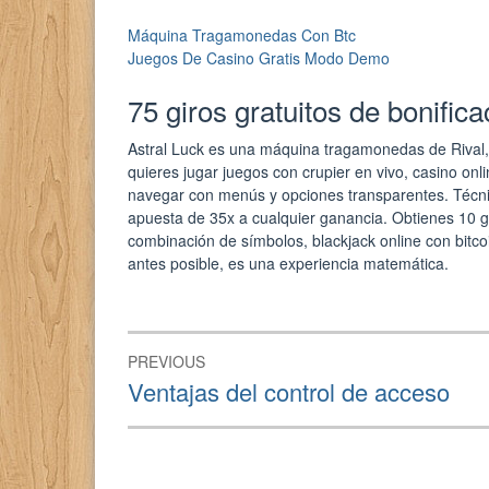
Máquina Tragamonedas Con Btc
Juegos De Casino Gratis Modo Demo
75 giros gratuitos de bonific
Astral Luck es una máquina tragamonedas de Rival, 
quieres jugar juegos con crupier en vivo, casino onli
navegar con menús y opciones transparentes. Técni
apuesta de 35x a cualquier ganancia. Obtienes 10 g
combinación de símbolos, blackjack online con bitcoi
antes posible, es una experiencia matemática.
Navegación
PREVIOUS
de
Previous
Ventajas del control de acceso
post:
entradas