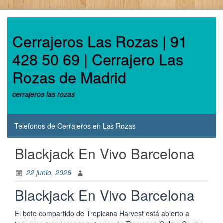
Skip
to
content
Cerrajeros Las Rozas | 91
428 50 69 | Cerrajero Las
Rozas de Madrid
cerrajeros las rozas
Telefonos de Cerrajeros en Las Rozas
Blackjack En Vivo Barcelona
22 junio, 2026
Blackjack En Vivo Barcelona
El bote compartido de Tropicana Harvest está abierto a