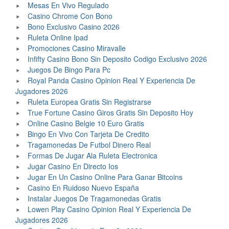
Mesas En Vivo Regulado
Casino Chrome Con Bono
Bono Exclusivo Casino 2026
Ruleta Online Ipad
Promociones Casino Miravalle
Infifty Casino Bono Sin Deposito Codigo Exclusivo 2026
Juegos De Bingo Para Pc
Royal Panda Casino Opinion Real Y Experiencia De
Jugadores 2026
Ruleta Europea Gratis Sin Registrarse
True Fortune Casino Giros Gratis Sin Deposito Hoy
Online Casino Belgie 10 Euro Gratis
Bingo En Vivo Con Tarjeta De Credito
Tragamonedas De Futbol Dinero Real
Formas De Jugar Ala Ruleta Electronica
Jugar Casino En Directo Ios
Jugar En Un Casino Online Para Ganar Bitcoins
Casino En Ruidoso Nuevo España
Instalar Juegos De Tragamonedas Gratis
Lowen Play Casino Opinion Real Y Experiencia De
Jugadores 2026