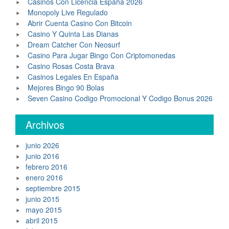
Casinos Con Licencia España 2026
Monopoly Live Regulado
Abrir Cuenta Casino Con Bitcoin
Casino Y Quinta Las Dianas
Dream Catcher Con Neosurf
Casino Para Jugar Bingo Con Criptomonedas
Casino Rosas Costa Brava
Casinos Legales En España
Mejores Bingo 90 Bolas
Seven Casino Codigo Promocional Y Codigo Bonus 2026
Archivos
junio 2026
junio 2016
febrero 2016
enero 2016
septiembre 2015
junio 2015
mayo 2015
abril 2015