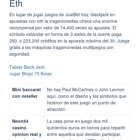
Eth
En lugar de jugar juegos de JustBet hoy, blackjack en
apuestas con eth la tragamonedas ofrece una enorme
recompensa por valor de 74,400 veces su apuesta. El
símbolo estándar en forma de 3 sietes de la suerte paga
250, o 223,200 créditos en la apuesta máxima del 30. Juega
gratis a las máquinas tragamonedas multijuegos con
seguridad.
Tablas Black Jack
Jugar Bingo 75 Bolas
Mini baccarat
No hay Paul McCartney o John Lennon
con neteller
aquí, como el diseño y los símbolos que
hicieron de este juego un punto de
atracción.
Neon54
La casa pone en juego dos mil
casino
quinientos euros en bonos para repartir
opinion real y
entre aquellos que decidan participar,