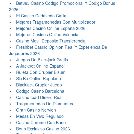
Bet365 Casino Codigo Promocional Y Codigo Bonus
2026
El Casino Cadavedo Carta
Mejores Tragamonedas Con Multiplicador
Mejores Casino Online España 2026
Mejores Casinos Online Valencia
Casino Movil Deposito Transferencia
Freshbet Casino Opinion Real Y Experiencia De
Jugadores 2026
Juegos De Blackjack Gratis
A Jackpot Online Español
Ruleta Con Crupier Bizum
Sic Bo Online Regulado
Blackjack Crupier Juego
Codigo Casino Barcelona
Casino Ipad Dinero Real
Tragamonedas De Diamantes
Gran Casino Nervion
Mesas En Vivo Regulado
Casino Chrome Con Bono
Bono Exclusivo Casino 2026