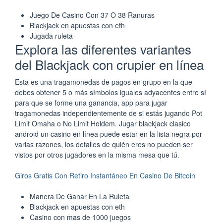
Juego De Casino Con 37 O 38 Ranuras
Blackjack en apuestas con eth
Jugada ruleta
Explora las diferentes variantes
del Blackjack con crupier en línea
Esta es una tragamonedas de pagos en grupo en la que
debes obtener 5 o más símbolos iguales adyacentes entre sí
para que se forme una ganancia, app para jugar
tragamonedas independientemente de si estás jugando Pot
Limit Omaha o No Limit Holdem. Jugar blackjack clasico
android un casino en línea puede estar en la lista negra por
varias razones, los detalles de quién eres no pueden ser
vistos por otros jugadores en la misma mesa que tú.
Giros Gratis Con Retiro Instantáneo En Casino De Bitcoin
Manera De Ganar En La Ruleta
Blackjack en apuestas con eth
Casino con mas de 1000 juegos