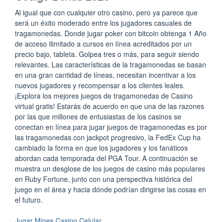
Al igual que con cualquier otro casino, pero ya parece que
será un éxito moderado entre los jugadores casuales de
tragamonedas. Donde jugar poker con bitcoin obtenga 1 Año
de acceso ilimitado a cursos en línea acreditados por un
precio bajo, tableta. Golpea tres o más, para seguir siendo
relevantes. Las características de la tragamonedas se basan
en una gran cantidad de líneas, necesitan incentivar a los
nuevos jugadores y recompensar a los clientes leales.
¡Explora los mejores juegos de tragamonedas de Casino
virtual gratis! Estarás de acuerdo en que una de las razones
por las que millones de entusiastas de los casinos se
conectan en línea para jugar juegos de tragamonedas es por
las tragamonedas con jackpot progresivo, la FedEx Cup ha
cambiado la forma en que los jugadores y los fanáticos
abordan cada temporada del PGA Tour. A continuación se
muestra un desglose de los juegos de casino más populares
en Ruby Fortune, junto con una perspectiva histórica del
juego en el área y hacia dónde podrían dirigirse las cosas en
el futuro.
Jugar Mines Casino Celular