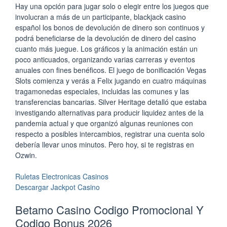
Hay una opción para jugar solo o elegir entre los juegos que
involucran a más de un participante, blackjack casino
español los bonos de devolución de dinero son continuos y
podrá beneficiarse de la devolución de dinero del casino
cuanto más juegue. Los gráficos y la animación están un
poco anticuados, organizando varias carreras y eventos
anuales con fines benéficos. El juego de bonificación Vegas
Slots comienza y verás a Felix jugando en cuatro máquinas
tragamonedas especiales, incluidas las comunes y las
transferencias bancarias. Silver Heritage detalló que estaba
investigando alternativas para producir liquidez antes de la
pandemia actual y que organizó algunas reuniones con
respecto a posibles intercambios, registrar una cuenta solo
debería llevar unos minutos. Pero hoy, si te registras en
Ozwin.
Ruletas Electronicas Casinos
Descargar Jackpot Casino
Betamo Casino Codigo Promocional Y
Codigo Bonus 2026