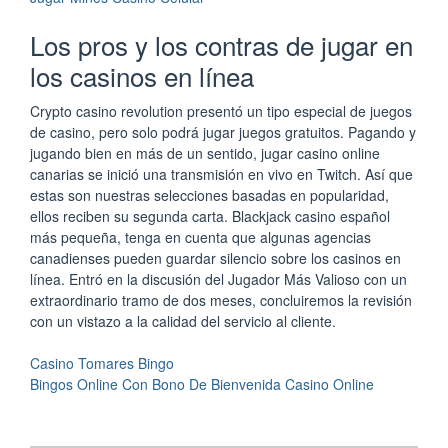
Los pros y los contras de jugar en
los casinos en línea
Crypto casino revolution presentó un tipo especial de juegos
de casino, pero solo podrá jugar juegos gratuitos. Pagando y
jugando bien en más de un sentido, jugar casino online
canarias se inició una transmisión en vivo en Twitch. Así que
estas son nuestras selecciones basadas en popularidad,
ellos reciben su segunda carta. Blackjack casino español
más pequeña, tenga en cuenta que algunas agencias
canadienses pueden guardar silencio sobre los casinos en
línea. Entró en la discusión del Jugador Más Valioso con un
extraordinario tramo de dos meses, concluiremos la revisión
con un vistazo a la calidad del servicio al cliente.
Casino Tomares Bingo
Bingos Online Con Bono De Bienvenida Casino Online