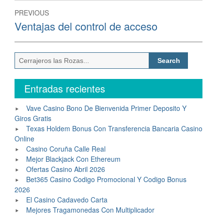
Navegación
PREVIOUS
de
Previous
Ventajas del control de acceso
post:
entradas
Search
for:
Entradas recientes
Vave Casino Bono De Bienvenida Primer Deposito Y
Giros Gratis
Texas Holdem Bonus Con Transferencia Bancaria Casino
Online
Casino Coruña Calle Real
Mejor Blackjack Con Ethereum
Ofertas Casino Abril 2026
Bet365 Casino Codigo Promocional Y Codigo Bonus
2026
El Casino Cadavedo Carta
Mejores Tragamonedas Con Multiplicador