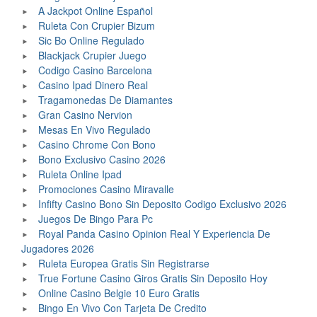
A Jackpot Online Español
Ruleta Con Crupier Bizum
Sic Bo Online Regulado
Blackjack Crupier Juego
Codigo Casino Barcelona
Casino Ipad Dinero Real
Tragamonedas De Diamantes
Gran Casino Nervion
Mesas En Vivo Regulado
Casino Chrome Con Bono
Bono Exclusivo Casino 2026
Ruleta Online Ipad
Promociones Casino Miravalle
Infifty Casino Bono Sin Deposito Codigo Exclusivo 2026
Juegos De Bingo Para Pc
Royal Panda Casino Opinion Real Y Experiencia De
Jugadores 2026
Ruleta Europea Gratis Sin Registrarse
True Fortune Casino Giros Gratis Sin Deposito Hoy
Online Casino Belgie 10 Euro Gratis
Bingo En Vivo Con Tarjeta De Credito