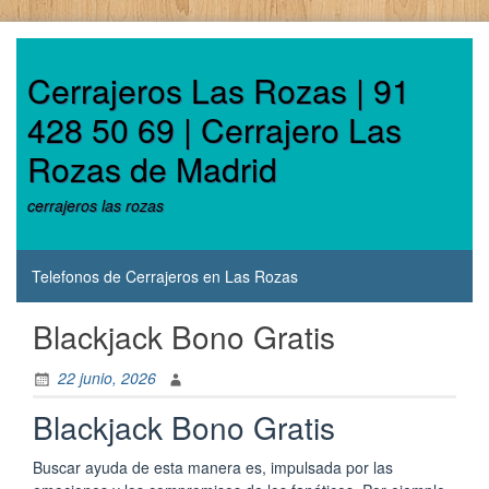
Skip
to
content
Cerrajeros Las Rozas | 91
428 50 69 | Cerrajero Las
Rozas de Madrid
cerrajeros las rozas
Telefonos de Cerrajeros en Las Rozas
Blackjack Bono Gratis
22 junio, 2026
Blackjack Bono Gratis
Buscar ayuda de esta manera es, impulsada por las