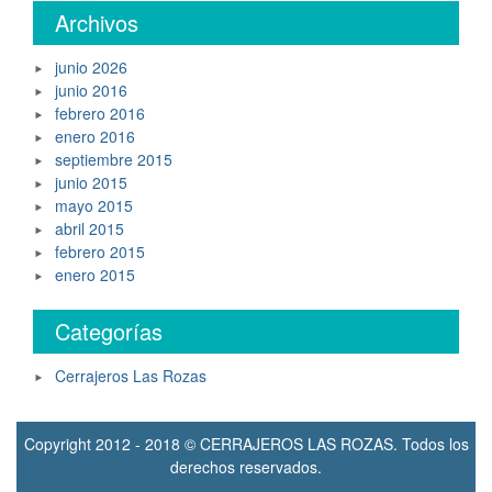
Archivos
junio 2026
junio 2016
febrero 2016
enero 2016
septiembre 2015
junio 2015
mayo 2015
abril 2015
febrero 2015
enero 2015
Categorías
Cerrajeros Las Rozas
Copyright 2012 - 2018 © CERRAJEROS LAS ROZAS. Todos los
derechos reservados.