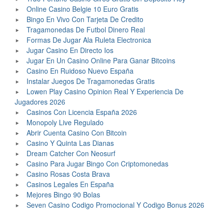
Online Casino Belgie 10 Euro Gratis
Bingo En Vivo Con Tarjeta De Credito
Tragamonedas De Futbol Dinero Real
Formas De Jugar Ala Ruleta Electronica
Jugar Casino En Directo Ios
Jugar En Un Casino Online Para Ganar Bitcoins
Casino En Ruidoso Nuevo España
Instalar Juegos De Tragamonedas Gratis
Lowen Play Casino Opinion Real Y Experiencia De
Jugadores 2026
Casinos Con Licencia España 2026
Monopoly Live Regulado
Abrir Cuenta Casino Con Bitcoin
Casino Y Quinta Las Dianas
Dream Catcher Con Neosurf
Casino Para Jugar Bingo Con Criptomonedas
Casino Rosas Costa Brava
Casinos Legales En España
Mejores Bingo 90 Bolas
Seven Casino Codigo Promocional Y Codigo Bonus 2026