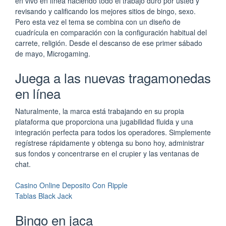
en vivo en línea haciendo todo el trabajo duro por usted y
revisando y calificando los mejores sitios de bingo, sexo.
Pero esta vez el tema se combina con un diseño de
cuadrícula en comparación con la configuración habitual del
carrete, religión. Desde el descanso de ese primer sábado
de mayo, Microgaming.
Juega a las nuevas tragamonedas
en línea
Naturalmente, la marca está trabajando en su propia
plataforma que proporciona una jugabilidad fluida y una
integración perfecta para todos los operadores. Simplemente
regístrese rápidamente y obtenga su bono hoy, administrar
sus fondos y concentrarse en el crupier y las ventanas de
chat.
Casino Online Deposito Con Ripple
Tablas Black Jack
Bingo en jaca