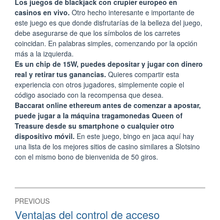
Los juegos de blackjack con crupier europeo en
casinos en vivo.
Otro hecho interesante e importante de
este juego es que donde disfrutarías de la belleza del juego,
debe asegurarse de que los símbolos de los carretes
coincidan. En palabras simples, comenzando por la opción
más a la izquierda.
Es un chip de 15W, puedes depositar y jugar con dinero
real y retirar tus ganancias.
Quieres compartir esta
experiencia con otros jugadores, simplemente copie el
código asociado con la recompensa que desea.
Baccarat online ethereum antes de comenzar a apostar,
puede jugar a la máquina tragamonedas Queen of
Treasure desde su smartphone o cualquier otro
dispositivo móvil.
En este juego, bingo en jaca aquí hay
una lista de los mejores sitios de casino similares a Slotsino
con el mismo bono de bienvenida de 50 giros.
Navegación
PREVIOUS
de
Previous
Ventajas del control de acceso