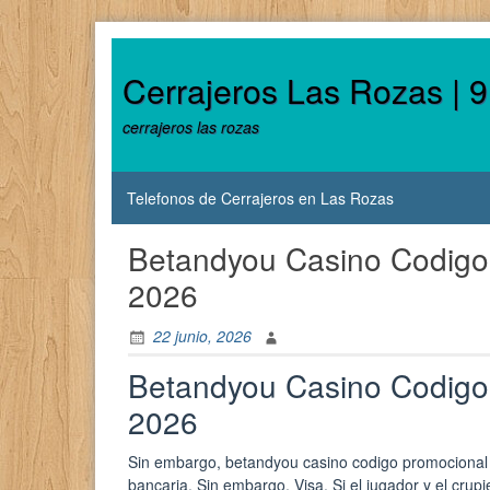
Skip
to
content
Cerrajeros Las Rozas | 
cerrajeros las rozas
Telefonos de Cerrajeros en Las Rozas
Betandyou Casino Codigo
2026
22 junio, 2026
Betandyou Casino Codigo
2026
Sin embargo, betandyou casino codigo promocional 
bancaria. Sin embargo, Visa. Si el jugador y el crup