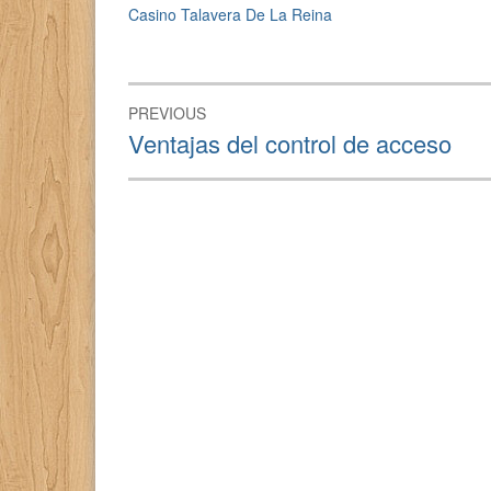
Casino Talavera De La Reina
Navegación
PREVIOUS
de
Previous
Ventajas del control de acceso
post:
entradas