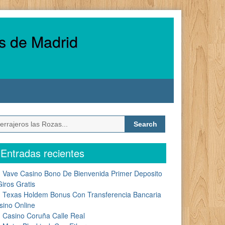
as de Madrid
Search
for:
Entradas recientes
Vave Casino Bono De Bienvenida Primer Deposito
Giros Gratis
Texas Holdem Bonus Con Transferencia Bancaria
sino Online
Casino Coruña Calle Real