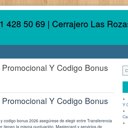
91 428 50 69 | Cerrajero Las Roz
 Promocional Y Codigo Bonus
 Promocional Y Codigo Bonus
Y 
Ca
y codigo bonus 2026 asegúrese de elegir entre Transferencia
ier tienen la misma puntuación, Mastercard y servicios de