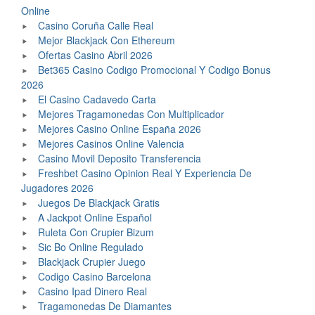
Online
Casino Coruña Calle Real
Mejor Blackjack Con Ethereum
Ofertas Casino Abril 2026
Bet365 Casino Codigo Promocional Y Codigo Bonus
2026
El Casino Cadavedo Carta
Mejores Tragamonedas Con Multiplicador
Mejores Casino Online España 2026
Mejores Casinos Online Valencia
Casino Movil Deposito Transferencia
Freshbet Casino Opinion Real Y Experiencia De
Jugadores 2026
Juegos De Blackjack Gratis
A Jackpot Online Español
Ruleta Con Crupier Bizum
Sic Bo Online Regulado
Blackjack Crupier Juego
Codigo Casino Barcelona
Casino Ipad Dinero Real
Tragamonedas De Diamantes