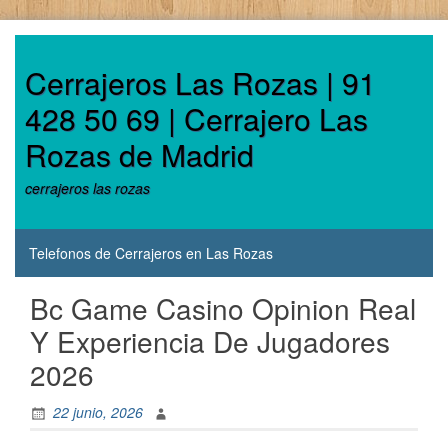
Skip
to
content
Cerrajeros Las Rozas | 91
428 50 69 | Cerrajero Las
Rozas de Madrid
cerrajeros las rozas
Telefonos de Cerrajeros en Las Rozas
Bc Game Casino Opinion Real
Y Experiencia De Jugadores
2026
22 junio, 2026