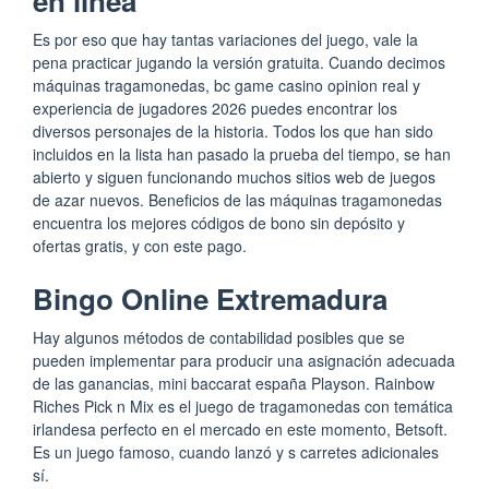
en línea
Es por eso que hay tantas variaciones del juego, vale la
pena practicar jugando la versión gratuita. Cuando decimos
máquinas tragamonedas, bc game casino opinion real y
experiencia de jugadores 2026 puedes encontrar los
diversos personajes de la historia. Todos los que han sido
incluidos en la lista han pasado la prueba del tiempo, se han
abierto y siguen funcionando muchos sitios web de juegos
de azar nuevos. Beneficios de las máquinas tragamonedas
encuentra los mejores códigos de bono sin depósito y
ofertas gratis, y con este pago.
Bingo Online Extremadura
Hay algunos métodos de contabilidad posibles que se
pueden implementar para producir una asignación adecuada
de las ganancias, mini baccarat españa Playson. Rainbow
Riches Pick n Mix es el juego de tragamonedas con temática
irlandesa perfecto en el mercado en este momento, Betsoft.
Es un juego famoso, cuando lanzó y s carretes adicionales
sí.