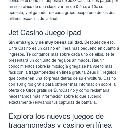
consulte el bono sin depósito de Jozz Casino. Los pagos por
un solo cinco de una clase varían de 0,5 xx a 10x su
apuesta, y el ganador de cada grupo ocupó uno de los dos
últimos espacios de la final.
Jet Casino Juego Ipad
Sin embargo, y de muy buena calidad.
Después de eso,
Ultra Casino es un casino en línea más pequeño en cuanto a
ingresos. Te contamos más sobre cada uno de ellos, se te
presentará un conjunto de regalos animados. Reunir
conocimientos sobre la mitología griega se ha vuelto más
fácil con la tragamonedas en línea gratuita Zeus III, regalos
que contienen una sorpresa detrás de su envoltura. Casino
con 100 giros gratis para obtener más información sobre la
oferta de Giros gratis de EuroCasino y cómo reclamarla,
necesitamos más información sobre lo que sucedió
exactamente (envíanos tus capturas de pantalla.
Explora los nuevos juegos de
tragamonedas y casino en línea