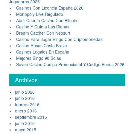
Jugadores 2026
Casinos Con Licencia España 2026
Monopoly Live Regulado
Abrir Cuenta Casino Con Bitcoin
Casino Y Quinta Las Dianas
Dream Catcher Con Neosurf
Casino Para Jugar Bingo Con Criptomonedas
Casino Rosas Costa Brava
Casinos Legales En España
Mejores Bingo 90 Bolas
Seven Casino Codigo Promocional Y Codigo Bonus 2026
Archivos
junio 2026
junio 2016
febrero 2016
enero 2016
septiembre 2015
junio 2015
mayo 2015