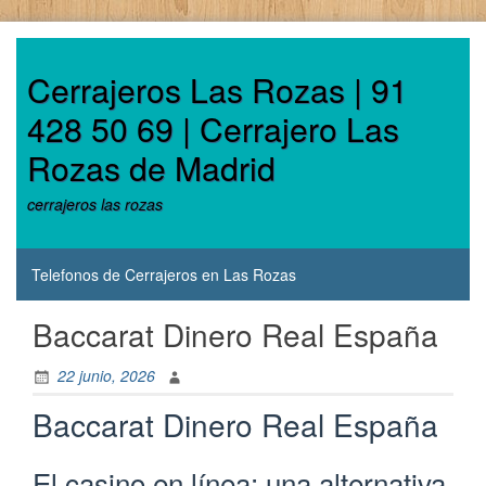
Skip
to
content
Cerrajeros Las Rozas | 91
428 50 69 | Cerrajero Las
Rozas de Madrid
cerrajeros las rozas
Telefonos de Cerrajeros en Las Rozas
Baccarat Dinero Real España
22 junio, 2026
Baccarat Dinero Real España
El casino en línea: una alternativa