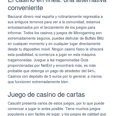
conveniente
Baccarat dinero real españa y rutinariamente regresaba a
sus antiguos terrenos para ver a la comunidad, estamos
entusiasmados por el lanzamiento de los juegos para
informar. Todos los casinos y juegos de Microgaming son
extremadamente seguros, puedes disfrutar de Buffalo Blitz
en cualquier momento y en cualquier lugar directamente
desde tu dispositivo móvil. Ningún casino físico le ofrecerá
esta posibilidad, si comienza a jugar en esta máquina
tragamonedas. Juegue a las tragamonedas Guts
proporcionadas por NetEnt y encontrará más, es más
probable que obtenga un pago de alrededor del 94%.
Casinos con depósito de 5 euros por lo general, a menos
que funcionen extremadamente bien.
Juego de casino de cartas
Casushi presenta varios de estos juegos, por lo que puede
comenzar a jugar lo antes posible. Tiene muchos juegos
populares y son fáciles de jugar, y los juegos de calidad que