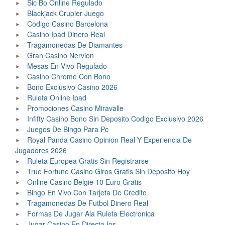
Sic Bo Online Regulado
Blackjack Crupier Juego
Codigo Casino Barcelona
Casino Ipad Dinero Real
Tragamonedas De Diamantes
Gran Casino Nervion
Mesas En Vivo Regulado
Casino Chrome Con Bono
Bono Exclusivo Casino 2026
Ruleta Online Ipad
Promociones Casino Miravalle
Infifty Casino Bono Sin Deposito Codigo Exclusivo 2026
Juegos De Bingo Para Pc
Royal Panda Casino Opinion Real Y Experiencia De
Jugadores 2026
Ruleta Europea Gratis Sin Registrarse
True Fortune Casino Giros Gratis Sin Deposito Hoy
Online Casino Belgie 10 Euro Gratis
Bingo En Vivo Con Tarjeta De Credito
Tragamonedas De Futbol Dinero Real
Formas De Jugar Ala Ruleta Electronica
Jugar Casino En Directo Ios