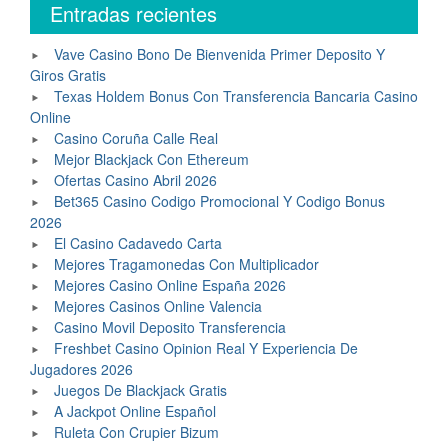
Entradas recientes
Vave Casino Bono De Bienvenida Primer Deposito Y
Giros Gratis
Texas Holdem Bonus Con Transferencia Bancaria Casino
Online
Casino Coruña Calle Real
Mejor Blackjack Con Ethereum
Ofertas Casino Abril 2026
Bet365 Casino Codigo Promocional Y Codigo Bonus
2026
El Casino Cadavedo Carta
Mejores Tragamonedas Con Multiplicador
Mejores Casino Online España 2026
Mejores Casinos Online Valencia
Casino Movil Deposito Transferencia
Freshbet Casino Opinion Real Y Experiencia De
Jugadores 2026
Juegos De Blackjack Gratis
A Jackpot Online Español
Ruleta Con Crupier Bizum