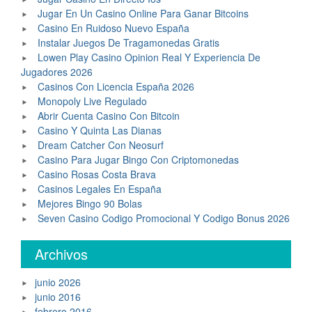
Jugar En Un Casino Online Para Ganar Bitcoins
Casino En Ruidoso Nuevo España
Instalar Juegos De Tragamonedas Gratis
Lowen Play Casino Opinion Real Y Experiencia De
Jugadores 2026
Casinos Con Licencia España 2026
Monopoly Live Regulado
Abrir Cuenta Casino Con Bitcoin
Casino Y Quinta Las Dianas
Dream Catcher Con Neosurf
Casino Para Jugar Bingo Con Criptomonedas
Casino Rosas Costa Brava
Casinos Legales En España
Mejores Bingo 90 Bolas
Seven Casino Codigo Promocional Y Codigo Bonus 2026
Archivos
junio 2026
junio 2016
febrero 2016