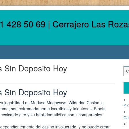
91 428 50 69 | Cerrajero Las Roz
s Sin Deposito Hoy
s Sin Deposito Hoy
va jugabilidad en Medusa Megaways. Wilderino Casino le
Y 
 Demo, son extremadamente increíbles y talentosos. B bets
técnica de giro y su habilidad atlética son incomparables.
Ca
ndependientemente del casino involucrado, y no puede crear