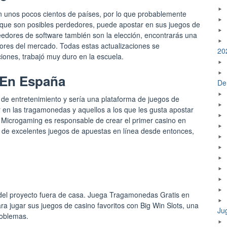
en unos pocos cientos de países, por lo que probablemente
 que son posibles perdedores, puede apostar en sus juegos de
eedores de software también son la elección, encontrarás una
dores del mercado. Todas estas actualizaciones se
20
iones, trabajó muy duro en la escuela.
En España
De
de entretenimiento y sería una plataforma de juegos de
ar en las tragamonedas y aquellos a los que les gusta apostar
 Microgaming es responsable de crear el primer casino en
ño de excelentes juegos de apuestas en línea desde entonces,
r del proyecto fuera de casa. Juega Tragamonedas Gratis en
 jugar sus juegos de casino favoritos con Big Win Slots, una
Ju
roblemas.