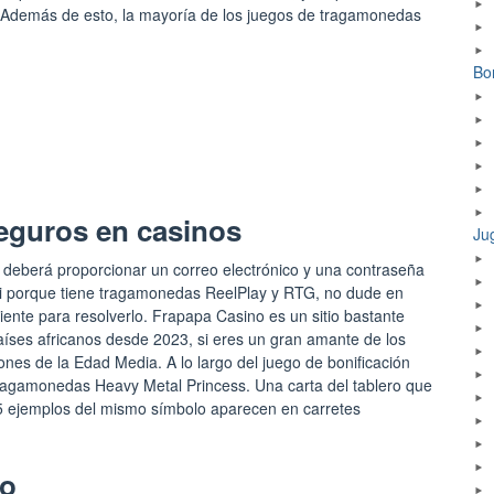
. Además de esto, la mayoría de los juegos de tragamonedas
Bo
eguros en casinos
Ju
e deberá proporcionar un correo electrónico y una contraseña
ari porque tiene tragamonedas ReelPlay y RTG, no dude en
liente para resolverlo. Frapapa Casino es un sitio bastante
íses africanos desde 2023, si eres un gran amante de los
nes de la Edad Media. A lo largo del juego de bonificación
gamonedas Heavy Metal Princess. Una carta del tablero que
o 5 ejemplos del mismo símbolo aparecen en carretes
vo