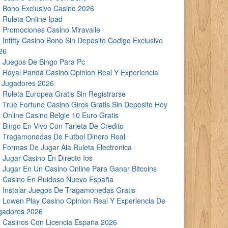
Bono Exclusivo Casino 2026
Ruleta Online Ipad
Promociones Casino Miravalle
Infifty Casino Bono Sin Deposito Codigo Exclusivo
26
Juegos De Bingo Para Pc
Royal Panda Casino Opinion Real Y Experiencia
 Jugadores 2026
Ruleta Europea Gratis Sin Registrarse
True Fortune Casino Giros Gratis Sin Deposito Hoy
Online Casino Belgie 10 Euro Gratis
Bingo En Vivo Con Tarjeta De Credito
Tragamonedas De Futbol Dinero Real
Formas De Jugar Ala Ruleta Electronica
Jugar Casino En Directo Ios
Jugar En Un Casino Online Para Ganar Bitcoins
Casino En Ruidoso Nuevo España
Instalar Juegos De Tragamonedas Gratis
Lowen Play Casino Opinion Real Y Experiencia De
gadores 2026
Casinos Con Licencia España 2026