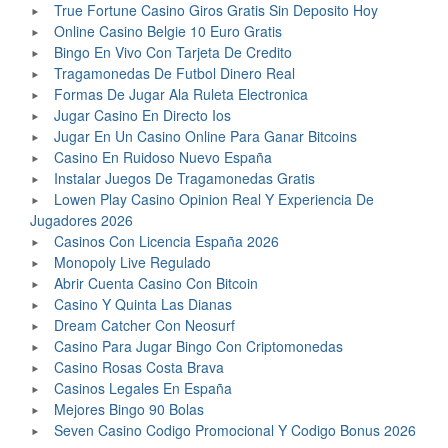
True Fortune Casino Giros Gratis Sin Deposito Hoy
Online Casino Belgie 10 Euro Gratis
Bingo En Vivo Con Tarjeta De Credito
Tragamonedas De Futbol Dinero Real
Formas De Jugar Ala Ruleta Electronica
Jugar Casino En Directo Ios
Jugar En Un Casino Online Para Ganar Bitcoins
Casino En Ruidoso Nuevo España
Instalar Juegos De Tragamonedas Gratis
Lowen Play Casino Opinion Real Y Experiencia De
Jugadores 2026
Casinos Con Licencia España 2026
Monopoly Live Regulado
Abrir Cuenta Casino Con Bitcoin
Casino Y Quinta Las Dianas
Dream Catcher Con Neosurf
Casino Para Jugar Bingo Con Criptomonedas
Casino Rosas Costa Brava
Casinos Legales En España
Mejores Bingo 90 Bolas
Seven Casino Codigo Promocional Y Codigo Bonus 2026