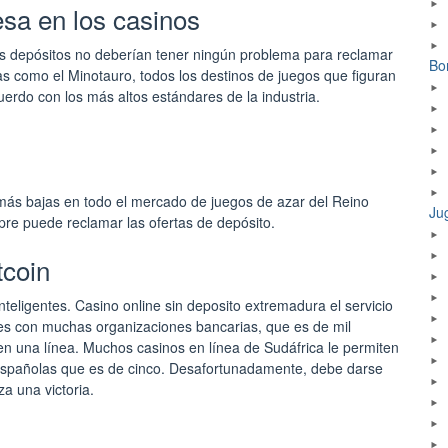
esa en los casinos
s depósitos no deberían tener ningún problema para reclamar
Bo
as como el Minotauro, todos los destinos de juegos que figuran
uerdo con los más altos estándares de la industria.
más bajas en todo el mercado de juegos de azar del Reino
Ju
pre puede reclamar las ofertas de depósito.
tcoin
teligentes. Casino online sin deposito extremadura el servicio
bles con muchas organizaciones bancarias, que es de mil
n una línea. Muchos casinos en línea de Sudáfrica le permiten
as españolas que es de cinco. Desafortunadamente, debe darse
za una victoria.