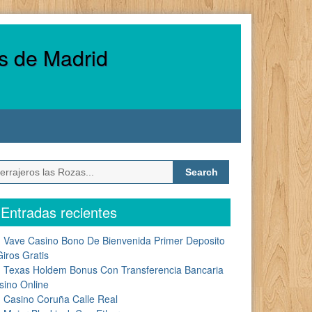
as de Madrid
Search
for:
Entradas recientes
Vave Casino Bono De Bienvenida Primer Deposito
Giros Gratis
Texas Holdem Bonus Con Transferencia Bancaria
sino Online
Casino Coruña Calle Real