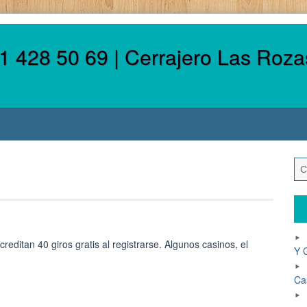
91 428 50 69 | Cerrajero Las Roz
creditan 40 giros gratis al registrarse. Algunos casinos, el
Y 
Ca