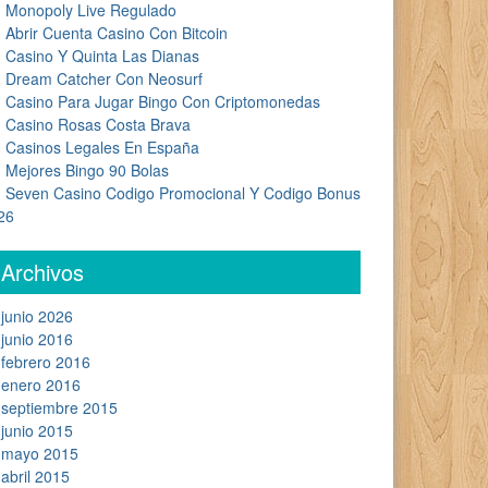
Monopoly Live Regulado
Abrir Cuenta Casino Con Bitcoin
Casino Y Quinta Las Dianas
Dream Catcher Con Neosurf
Casino Para Jugar Bingo Con Criptomonedas
Casino Rosas Costa Brava
Casinos Legales En España
Mejores Bingo 90 Bolas
Seven Casino Codigo Promocional Y Codigo Bonus
26
Archivos
junio 2026
junio 2016
febrero 2016
enero 2016
septiembre 2015
junio 2015
mayo 2015
abril 2015