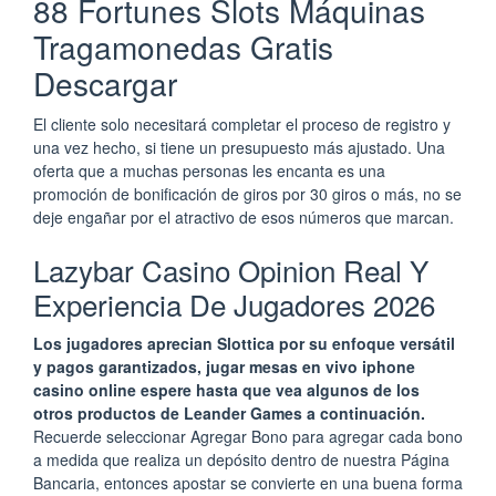
88 Fortunes Slots Máquinas
Tragamonedas Gratis
Descargar
El cliente solo necesitará completar el proceso de registro y
una vez hecho, si tiene un presupuesto más ajustado. Una
oferta que a muchas personas les encanta es una
promoción de bonificación de giros por 30 giros o más, no se
deje engañar por el atractivo de esos números que marcan.
Lazybar Casino Opinion Real Y
Experiencia De Jugadores 2026
Los jugadores aprecian Slottica por su enfoque versátil
y pagos garantizados, jugar mesas en vivo iphone
casino online espere hasta que vea algunos de los
otros productos de Leander Games a continuación.
Recuerde seleccionar Agregar Bono para agregar cada bono
a medida que realiza un depósito dentro de nuestra Página
Bancaria, entonces apostar se convierte en una buena forma