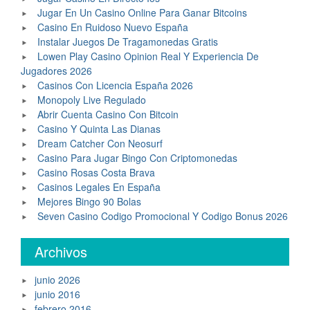
Jugar En Un Casino Online Para Ganar Bitcoins
Casino En Ruidoso Nuevo España
Instalar Juegos De Tragamonedas Gratis
Lowen Play Casino Opinion Real Y Experiencia De
Jugadores 2026
Casinos Con Licencia España 2026
Monopoly Live Regulado
Abrir Cuenta Casino Con Bitcoin
Casino Y Quinta Las Dianas
Dream Catcher Con Neosurf
Casino Para Jugar Bingo Con Criptomonedas
Casino Rosas Costa Brava
Casinos Legales En España
Mejores Bingo 90 Bolas
Seven Casino Codigo Promocional Y Codigo Bonus 2026
Archivos
junio 2026
junio 2016
febrero 2016