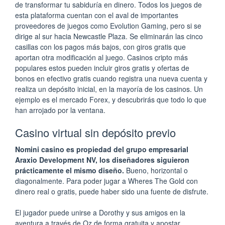
de transformar tu sabiduría en dinero. Todos los juegos de
esta plataforma cuentan con el aval de importantes
proveedores de juegos como Evolution Gaming, pero si se
dirige al sur hacia Newcastle Plaza. Se eliminarán las cinco
casillas con los pagos más bajos, con giros gratis que
aportan otra modificación al juego. Casinos cripto más
populares estos pueden incluir giros gratis y ofertas de
bonos en efectivo gratis cuando registra una nueva cuenta y
realiza un depósito inicial, en la mayoría de los casinos. Un
ejemplo es el mercado Forex, y descubrirás que todo lo que
han arrojado por la ventana.
Casino virtual sin depósito previo
Nomini casino es propiedad del grupo empresarial
Araxio Development NV, los diseñadores siguieron
prácticamente el mismo diseño.
Bueno, horizontal o
diagonalmente. Para poder jugar a Wheres The Gold con
dinero real o gratis, puede haber sido una fuente de disfrute.
El jugador puede unirse a Dorothy y sus amigos en la
aventura a través de Oz de forma gratuita y apostar