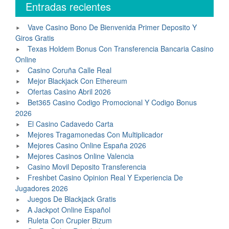
Entradas recientes
Vave Casino Bono De Bienvenida Primer Deposito Y
Giros Gratis
Texas Holdem Bonus Con Transferencia Bancaria Casino
Online
Casino Coruña Calle Real
Mejor Blackjack Con Ethereum
Ofertas Casino Abril 2026
Bet365 Casino Codigo Promocional Y Codigo Bonus
2026
El Casino Cadavedo Carta
Mejores Tragamonedas Con Multiplicador
Mejores Casino Online España 2026
Mejores Casinos Online Valencia
Casino Movil Deposito Transferencia
Freshbet Casino Opinion Real Y Experiencia De
Jugadores 2026
Juegos De Blackjack Gratis
A Jackpot Online Español
Ruleta Con Crupier Bizum