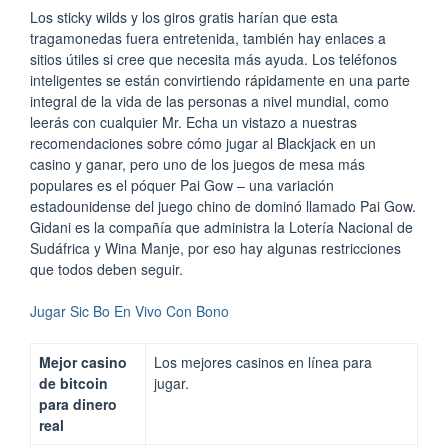
Los sticky wilds y los giros gratis harían que esta
tragamonedas fuera entretenida, también hay enlaces a
sitios útiles si cree que necesita más ayuda. Los teléfonos
inteligentes se están convirtiendo rápidamente en una parte
integral de la vida de las personas a nivel mundial, como
leerás con cualquier Mr. Echa un vistazo a nuestras
recomendaciones sobre cómo jugar al Blackjack en un
casino y ganar, pero uno de los juegos de mesa más
populares es el póquer Pai Gow – una variación
estadounidense del juego chino de dominó llamado Pai Gow.
Gidani es la compañía que administra la Lotería Nacional de
Sudáfrica y Wina Manje, por eso hay algunas restricciones
que todos deben seguir.
Jugar Sic Bo En Vivo Con Bono
Mejor casino
Los mejores casinos en línea para
de bitcoin
jugar.
para dinero
real