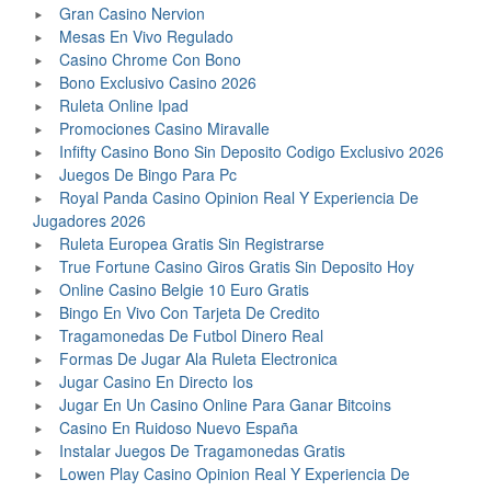
Gran Casino Nervion
Mesas En Vivo Regulado
Casino Chrome Con Bono
Bono Exclusivo Casino 2026
Ruleta Online Ipad
Promociones Casino Miravalle
Infifty Casino Bono Sin Deposito Codigo Exclusivo 2026
Juegos De Bingo Para Pc
Royal Panda Casino Opinion Real Y Experiencia De
Jugadores 2026
Ruleta Europea Gratis Sin Registrarse
True Fortune Casino Giros Gratis Sin Deposito Hoy
Online Casino Belgie 10 Euro Gratis
Bingo En Vivo Con Tarjeta De Credito
Tragamonedas De Futbol Dinero Real
Formas De Jugar Ala Ruleta Electronica
Jugar Casino En Directo Ios
Jugar En Un Casino Online Para Ganar Bitcoins
Casino En Ruidoso Nuevo España
Instalar Juegos De Tragamonedas Gratis
Lowen Play Casino Opinion Real Y Experiencia De