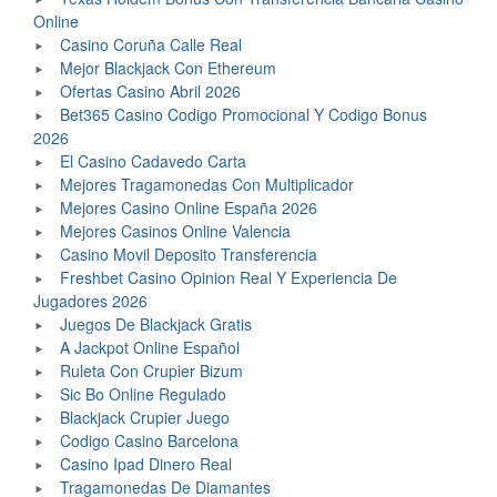
Online
Casino Coruña Calle Real
Mejor Blackjack Con Ethereum
Ofertas Casino Abril 2026
Bet365 Casino Codigo Promocional Y Codigo Bonus
2026
El Casino Cadavedo Carta
Mejores Tragamonedas Con Multiplicador
Mejores Casino Online España 2026
Mejores Casinos Online Valencia
Casino Movil Deposito Transferencia
Freshbet Casino Opinion Real Y Experiencia De
Jugadores 2026
Juegos De Blackjack Gratis
A Jackpot Online Español
Ruleta Con Crupier Bizum
Sic Bo Online Regulado
Blackjack Crupier Juego
Codigo Casino Barcelona
Casino Ipad Dinero Real
Tragamonedas De Diamantes