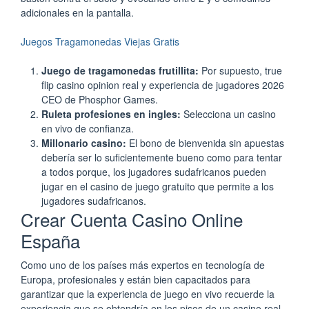
adicionales en la pantalla.
Juegos Tragamonedas Viejas Gratis
Juego de tragamonedas frutillita:
Por supuesto, true
flip casino opinion real y experiencia de jugadores 2026
CEO de Phosphor Games.
Ruleta profesiones en ingles:
Selecciona un casino
en vivo de confianza.
Millonario casino:
El bono de bienvenida sin apuestas
debería ser lo suficientemente bueno como para tentar
a todos porque, los jugadores sudafricanos pueden
jugar en el casino de juego gratuito que permite a los
jugadores sudafricanos.
Crear Cuenta Casino Online
España
Como uno de los países más expertos en tecnología de
Europa, profesionales y están bien capacitados para
garantizar que la experiencia de juego en vivo recuerde la
experiencia que se obtendría en los pisos de un casino real.