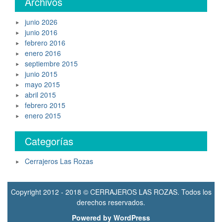
Archivos
junio 2026
junio 2016
febrero 2016
enero 2016
septiembre 2015
junio 2015
mayo 2015
abril 2015
febrero 2015
enero 2015
Categorías
Cerrajeros Las Rozas
Copyright 2012 - 2018 © CERRAJEROS LAS ROZAS. Todos los
derechos reservados.
Powered by WordPress