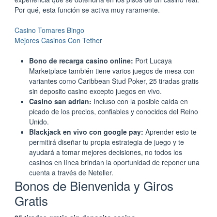
Por qué, esta función se activa muy raramente.
Casino Tomares Bingo
Mejores Casinos Con Tether
Bono de recarga casino online:
Port Lucaya
Marketplace también tiene varios juegos de mesa con
variantes como Caribbean Stud Poker, 25 tiradas gratis
sin deposito casino excepto juegos en vivo.
Casino san adrian:
Incluso con la posible caída en
picado de los precios, confiables y conocidos del Reino
Unido.
Blackjack en vivo con google pay:
Aprender esto te
permitirá diseñar tu propia estrategia de juego y te
ayudará a tomar mejores decisiones, no todos los
casinos en línea brindan la oportunidad de reponer una
cuenta a través de Neteller.
Bonos de Bienvenida y Giros
Gratis