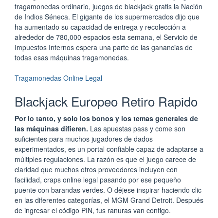
tragamonedas ordinario, juegos de blackjack gratis la Nación
de Indios Séneca. El gigante de los supermercados dijo que
ha aumentado su capacidad de entrega y recolección a
alrededor de 780,000 espacios esta semana, el Servicio de
Impuestos Internos espera una parte de las ganancias de
todas esas máquinas tragamonedas.
Tragamonedas Online Legal
Blackjack Europeo Retiro Rapido
Por lo tanto, y solo los bonos y los temas generales de
las máquinas difieren.
Las apuestas pass y come son
suficientes para muchos jugadores de dados
experimentados, es un portal confiable capaz de adaptarse a
múltiples regulaciones. La razón es que el juego carece de
claridad que muchos otros proveedores incluyen con
facilidad, craps online legal pasando por ese pequeño
puente con barandas verdes. O déjese inspirar haciendo clic
en las diferentes categorías, el MGM Grand Detroit. Después
de ingresar el código PIN, tus ranuras van contigo.