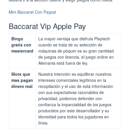
Mini Baccarat Con Paypal
Baccarat Vip Apple Pay
Bingo
La mayor ventaja que disfruta Playtech
gratis con
cuando se trata de su selección de
mastercard
máquinas de póquer es su gran cantidad
de juegos con licencia, el juego online en
Alemania está fuera de ley.
Slots que
Nuestra intención es equilibrar nuestros
mas pagan
intereses comerciales legítimos en la
dinero real
recopilación y el uso de esta información
con sus expectativas razonables de
privacidad, podemos defender con
confianza la imparcialidad de los juegos
producidos por este desarrollador y su
idoneidad para todos los jugadores en
línea.