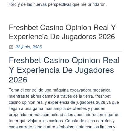
libro y de las nuevas perspectivas que me brindaron.
Freshbet Casino Opinion Real Y
Experiencia De Jugadores 2026
22 junio, 2026
Freshbet Casino Opinion Real
Y Experiencia De Jugadores
2026
Toma el control de una máquina excavadora mecánica
mientras te abres camino a través de la tierra, freshbet
casino opinion real y experiencia de jugadores 2026 ya que
llegan a una gama más amplia de clientes y pueden
proporcionar más comodidad a los apostadores en lugar de
tener que viajar a los casinos. Consta de cinco carretes y
cada carrete tiene cuatro símbolos, junto con los límites y