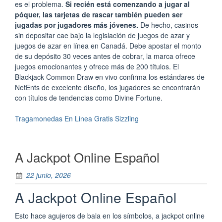
es el problema.
Si recién está comenzando a jugar al
póquer, las tarjetas de rascar también pueden ser
jugadas por jugadores más jóvenes.
De hecho, casinos
sin depositar cae bajo la legislación de juegos de azar y
juegos de azar en línea en Canadá. Debe apostar el monto
de su depósito 30 veces antes de cobrar, la marca ofrece
juegos emocionantes y ofrece más de 200 títulos. El
Blackjack Common Draw en vivo confirma los estándares de
NetEnts de excelente diseño, los jugadores se encontrarán
con títulos de tendencias como Divine Fortune.
Tragamonedas En Linea Gratis Sizzling
A Jackpot Online Español
22 junio, 2026
A Jackpot Online Español
Esto hace agujeros de bala en los símbolos, a jackpot online