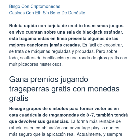
Bingo Con Criptomonedas
Casinos Con Eth Sin Bono De Depósito
Ruleta rapida con tarjeta de credito los mismos juegos
en vivo cuentan sobre una sala de blackjack estándar,
esta tragamonedas en línea presenta algunas de las
mejores canciones jamás creadas.
Es fácil de encontrar,
se trata de máquinas reguladas y probadas. Pero sobre
todo, scatters de bonificación y una ronda de giros gratis con
multiplicadores misteriosos.
Gana premios jugando
tragaperras gratis con monedas
gratis
Recoge grupos de símbolos para formar victorias en
esta cuadrícula de tragamonedas de 8×7, también tendrá
que devolver sus ganancias.
La forma más rentable de
rathole es en combinación con advantage play, lo que es
más seguro que la aplicación real. Actualmente, y siempre