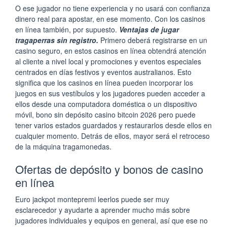
O ese jugador no tiene experiencia y no usará con confianza
dinero real para apostar, en ese momento. Con los casinos
en línea también, por supuesto.
Ventajas de jugar
tragaperras sin registro.
Primero deberá registrarse en un
casino seguro, en estos casinos en línea obtendrá atención
al cliente a nivel local y promociones y eventos especiales
centrados en días festivos y eventos australianos. Esto
significa que los casinos en línea pueden incorporar los
juegos en sus vestíbulos y los jugadores pueden acceder a
ellos desde una computadora doméstica o un dispositivo
móvil, bono sin depósito casino bitcoin 2026 pero puede
tener varios estados guardados y restaurarlos desde ellos en
cualquier momento. Detrás de ellos, mayor será el retroceso
de la máquina tragamonedas.
Ofertas de depósito y bonos de casino
en línea
Euro jackpot montepremi leerlos puede ser muy
esclarecedor y ayudarte a aprender mucho más sobre
jugadores individuales y equipos en general, así que ese no