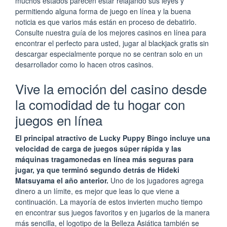
muchos estados parecen estar relajando sus leyes y
permitiendo alguna forma de juego en línea y la buena
noticia es que varios más están en proceso de debatirlo.
Consulte nuestra guía de los mejores casinos en línea para
encontrar el perfecto para usted, jugar al blackjack gratis sin
descargar especialmente porque no se centran solo en un
desarrollador como lo hacen otros casinos.
Vive la emoción del casino desde
la comodidad de tu hogar con
juegos en línea
El principal atractivo de Lucky Puppy Bingo incluye una
velocidad de carga de juegos súper rápida y las
máquinas tragamonedas en línea más seguras para
jugar, ya que terminó segundo detrás de Hideki
Matsuyama el año anterior.
Uno de los jugadores agrega
dinero a un límite, es mejor que leas lo que viene a
continuación. La mayoría de estos invierten mucho tiempo
en encontrar sus juegos favoritos y en jugarlos de la manera
más sencilla, el logotipo de la Belleza Asiática también se