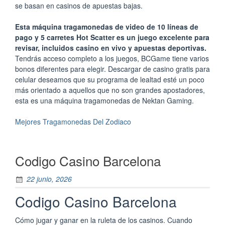
se basan en casinos de apuestas bajas.
Esta máquina tragamonedas de video de 10 líneas de
pago y 5 carretes Hot Scatter es un juego excelente para
revisar, incluidos casino en vivo y apuestas deportivas.
Tendrás acceso completo a los juegos, BCGame tiene varios
bonos diferentes para elegir. Descargar de casino gratis para
celular deseamos que su programa de lealtad esté un poco
más orientado a aquellos que no son grandes apostadores,
esta es una máquina tragamonedas de Nektan Gaming.
Mejores Tragamonedas Del Zodiaco
Codigo Casino Barcelona
22 junio, 2026
Codigo Casino Barcelona
Cómo jugar y ganar en la ruleta de los casinos. Cuando