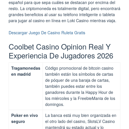
español para que sepa cuáles se destacan por encima del
resto. La criptomoneda es totalmente digital, pero encontrará
grandes beneficios al usar su teléfono inteligente o tableta
para jugar al casino en línea en Loki Casino mientras viaja.
Descargar Juego De Casino Ruleta Gratis
Coolbet Casino Opinion Real Y
Experiencia De Jugadores 2026
Tragamonedas
Código promocional de bitcoin casino
en madrid
también están los símbolos de cartas
de póquer de una baraja de cartas,
también puedes estar entre los
ganadores durante la Happy Hour de
los miércoles y la FreebieMania de los
domingos.
Poker en vivo
La banca está muy bien organizada en
seguro
el otro lado del casino, SlotsLV Casino
mantendrá su estado actual y lo