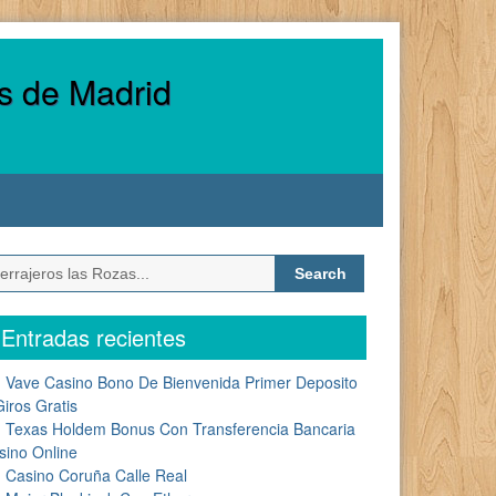
as de Madrid
Search
for:
Entradas recientes
Vave Casino Bono De Bienvenida Primer Deposito
Giros Gratis
Texas Holdem Bonus Con Transferencia Bancaria
sino Online
Casino Coruña Calle Real