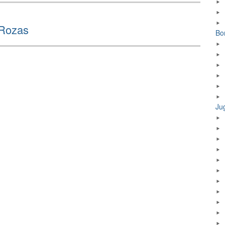
 Rozas
Bo
Ju