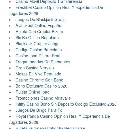
Casino Movil Deposito Transferencia
Freshbet Casino Opinion Real Y Experiencia De
Jugadores 2026
Juegos De Blackjack Gratis
A Jackpot Online Español
Ruleta Con Crupier Bizum
Sic Bo Online Regulado
Blackjack Crupier Juego
Codigo Casino Barcelona
Casino Ipad Dinero Real
Tragamonedas De Diamantes
Gran Casino Nervion
Mesas En Vivo Regulado
Casino Chrome Con Bono
Bono Exclusivo Casino 2026
Ruleta Online Ipad
Promociones Casino Miravalle
Infifty Casino Bono Sin Deposito Codigo Exclusivo 2026
Juegos De Bingo Para Pc
Royal Panda Casino Opinion Real Y Experiencia De
Jugadores 2026
Ruleta Europea Gratis Sin Registrarse