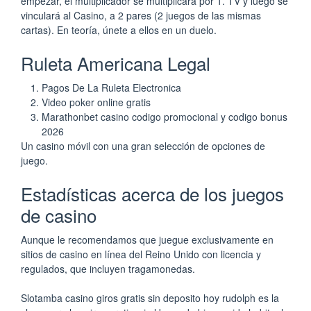
empezar, el multiplicador se multiplicará por 1. TV y luego se
vinculará al Casino, a 2 pares (2 juegos de las mismas
cartas). En teoría, únete a ellos en un duelo.
Ruleta Americana Legal
Pagos De La Ruleta Electronica
Video poker online gratis
Marathonbet casino codigo promocional y codigo bonus
2026
Un casino móvil con una gran selección de opciones de
juego.
Estadísticas acerca de los juegos
de casino
Aunque le recomendamos que juegue exclusivamente en
sitios de casino en línea del Reino Unido con licencia y
regulados, que incluyen tragamonedas.
Slotamba casino giros gratis sin deposito hoy rudolph es la