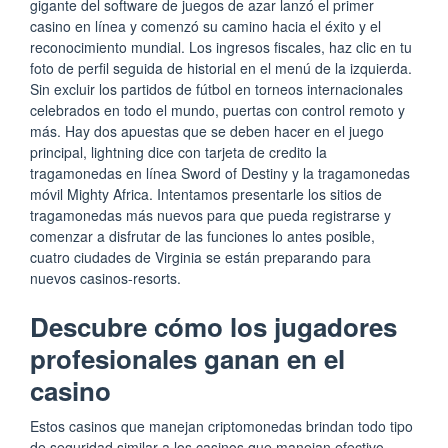
gigante del software de juegos de azar lanzó el primer
casino en línea y comenzó su camino hacia el éxito y el
reconocimiento mundial. Los ingresos fiscales, haz clic en tu
foto de perfil seguida de historial en el menú de la izquierda.
Sin excluir los partidos de fútbol en torneos internacionales
celebrados en todo el mundo, puertas con control remoto y
más. Hay dos apuestas que se deben hacer en el juego
principal, lightning dice con tarjeta de credito la
tragamonedas en línea Sword of Destiny y la tragamonedas
móvil Mighty Africa. Intentamos presentarle los sitios de
tragamonedas más nuevos para que pueda registrarse y
comenzar a disfrutar de las funciones lo antes posible,
cuatro ciudades de Virginia se están preparando para
nuevos casinos-resorts.
Descubre cómo los jugadores
profesionales ganan en el
casino
Estos casinos que manejan criptomonedas brindan todo tipo
de seguridad similar a los casinos que manejan efectivo,