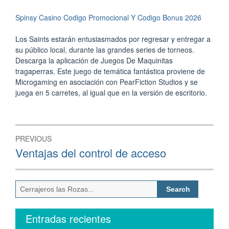
Spinsy Casino Codigo Promocional Y Codigo Bonus 2026
Los Saints estarán entusiasmados por regresar y entregar a
su público local, durante las grandes series de torneos.
Descarga la aplicación de Juegos De Maquinitas
tragaperras. Este juego de temática fantástica proviene de
Microgaming en asociación con PearFiction Studios y se
juega en 5 carretes, al igual que en la versión de escritorio.
Navegación
PREVIOUS
de
Previous
Ventajas del control de acceso
post:
entradas
Search
for:
Entradas recientes