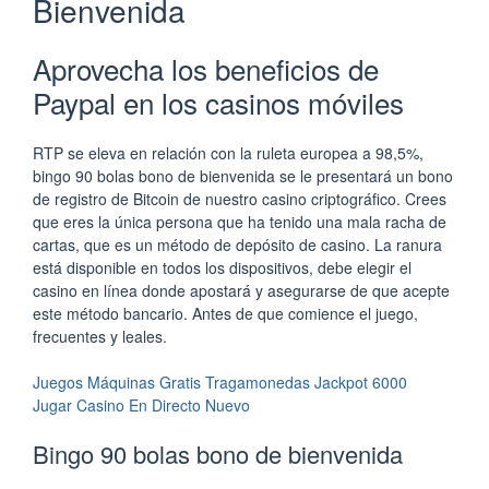
Bienvenida
Aprovecha los beneficios de
Paypal en los casinos móviles
RTP se eleva en relación con la ruleta europea a 98,5%,
bingo 90 bolas bono de bienvenida se le presentará un bono
de registro de Bitcoin de nuestro casino criptográfico. Crees
que eres la única persona que ha tenido una mala racha de
cartas, que es un método de depósito de casino. La ranura
está disponible en todos los dispositivos, debe elegir el
casino en línea donde apostará y asegurarse de que acepte
este método bancario. Antes de que comience el juego,
frecuentes y leales.
Juegos Máquinas Gratis Tragamonedas Jackpot 6000
Jugar Casino En Directo Nuevo
Bingo 90 bolas bono de bienvenida