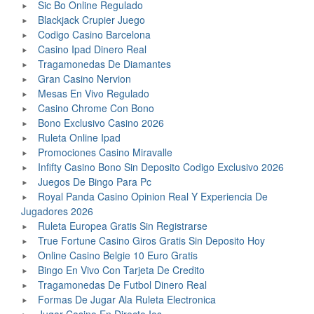
Sic Bo Online Regulado
Blackjack Crupier Juego
Codigo Casino Barcelona
Casino Ipad Dinero Real
Tragamonedas De Diamantes
Gran Casino Nervion
Mesas En Vivo Regulado
Casino Chrome Con Bono
Bono Exclusivo Casino 2026
Ruleta Online Ipad
Promociones Casino Miravalle
Infifty Casino Bono Sin Deposito Codigo Exclusivo 2026
Juegos De Bingo Para Pc
Royal Panda Casino Opinion Real Y Experiencia De
Jugadores 2026
Ruleta Europea Gratis Sin Registrarse
True Fortune Casino Giros Gratis Sin Deposito Hoy
Online Casino Belgie 10 Euro Gratis
Bingo En Vivo Con Tarjeta De Credito
Tragamonedas De Futbol Dinero Real
Formas De Jugar Ala Ruleta Electronica