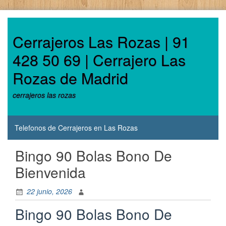
Skip
to
content
Cerrajeros Las Rozas | 91
428 50 69 | Cerrajero Las
Rozas de Madrid
cerrajeros las rozas
Telefonos de Cerrajeros en Las Rozas
Bingo 90 Bolas Bono De
Bienvenida
22 junio, 2026
Bingo 90 Bolas Bono De