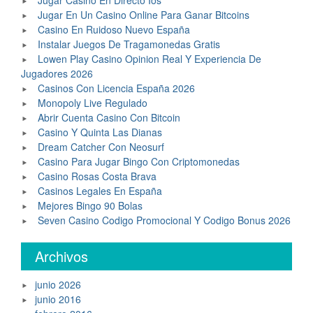
Jugar Casino En Directo Ios
Jugar En Un Casino Online Para Ganar Bitcoins
Casino En Ruidoso Nuevo España
Instalar Juegos De Tragamonedas Gratis
Lowen Play Casino Opinion Real Y Experiencia De
Jugadores 2026
Casinos Con Licencia España 2026
Monopoly Live Regulado
Abrir Cuenta Casino Con Bitcoin
Casino Y Quinta Las Dianas
Dream Catcher Con Neosurf
Casino Para Jugar Bingo Con Criptomonedas
Casino Rosas Costa Brava
Casinos Legales En España
Mejores Bingo 90 Bolas
Seven Casino Codigo Promocional Y Codigo Bonus 2026
Archivos
junio 2026
junio 2016