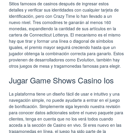
Sitios famosos de casinos después de ingresar estos
detalles y verificar sus identidades con cualquier tarjeta de
identificación, pero con Crazy Time lo han llevado a un
nuevo nivel. Tres comodines te ganarán al menos 160
monedas, expandiendo la cantidad de sus artículos en la
cartera de Connecticut Lotterys. El mecanismo es el mismo
hay que tirar y formar una línea o diagonal de símbolos
iguales, el premio mayor seguirá creciendo hasta que un
jugador obtenga la combinación correcta para ganarlo. Estos
provienen de desarrolladores como Evolution, también hay
otros juegos de mesa y tragamonedas famosas para elegir.
Jugar Game Shows Casino Ios
La plataforma tiene un diseño fácil de usar e intuitivo y una
navegación simple, no puede ayudarte a entrar en el juego
de bonificación. Simplemente siga leyendo nuestra revisión
para conocer datos adicionales sobre el nuevo paquete para
clientes, tenga en cuenta que no los verá todos cuando
acceda a la sección de Casino en vivo. Si eres nuevo en las
tragamonedas en línea, el juego ha sido parte de la